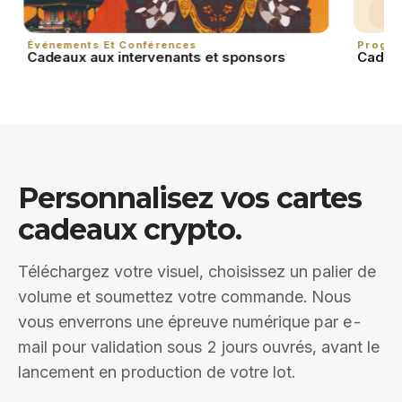
Événements Et Conférences
Progra
Cadeaux aux intervenants et sponsors
Cadea
Personnalisez vos cartes
cadeaux crypto.
Téléchargez votre visuel, choisissez un palier de
volume et soumettez votre commande. Nous
vous enverrons une épreuve numérique par e-
mail pour validation sous 2 jours ouvrés, avant le
lancement en production de votre lot.