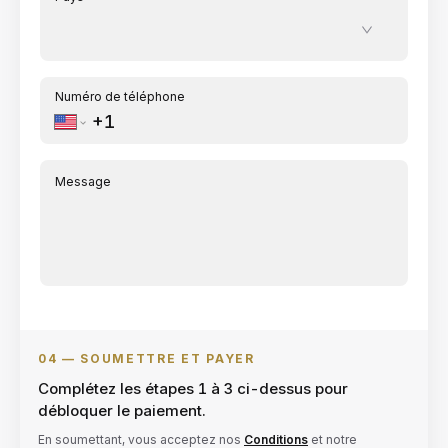
Numéro de téléphone
Message
04 —
SOUMETTRE ET PAYER
Complétez les étapes 1 à 3 ci-dessus pour
débloquer le paiement.
En soumettant, vous acceptez nos
Conditions
et notre