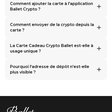
Comment ajouter la carte à l'application
Ballet Crypto ?
Comment envoyer de la crypto depuis la
carte ?
La Carte Cadeau Crypto Ballet est-elle à
usage unique ?
Pourquoi l'adresse de dépôt n'est-elle
plus visible ?