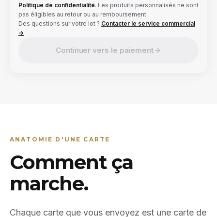
Politique de confidentialité
. Les produits personnalisés ne sont
pas éligibles au retour ou au remboursement.
Des questions sur votre lot ?
Contacter le service commercial
→
Continuer vers le paiement
ANATOMIE D'UNE CARTE
Comment ça
marche.
Chaque carte que vous envoyez est une carte de