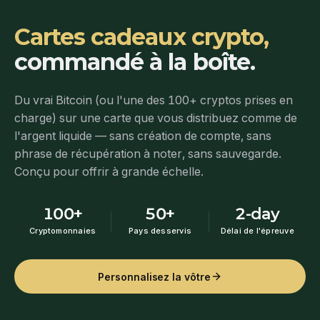
Cartes cadeaux crypto,
commandé à la boîte.
Du vrai Bitcoin (ou l'une des 100+ cryptos prises en
charge) sur une carte que vous distribuez comme de
l'argent liquide — sans création de compte, sans
phrase de récupération à noter, sans sauvegarde.
Conçu pour offrir à grande échelle.
100+
50+
2-day
Cryptomonnaies
Pays desservis
Délai de l'épreuve
Personnalisez la vôtre