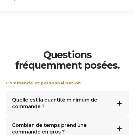
Questions
fréquemment posées.
Commande et personnalisation
Quelle est la quantité minimum de
commande ?
Combien de temps prend une
commande en gros ?