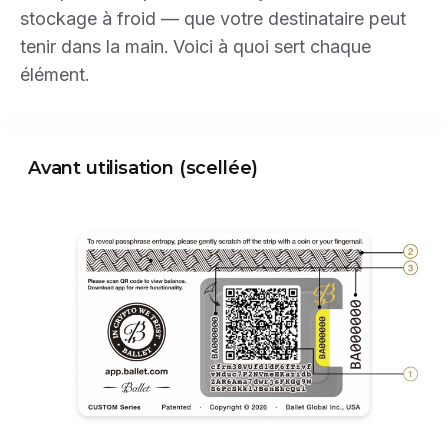
stockage à froid — que votre destinataire peut
tenir dans la main. Voici à quoi sert chaque
élément.
Avant utilisation (scellée)