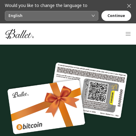
Would you like to change the language to
English
Continue