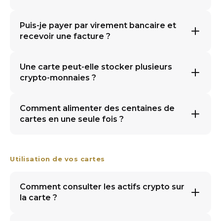
Puis-je payer par virement bancaire et
recevoir une facture ?
Une carte peut-elle stocker plusieurs
crypto-monnaies ?
Comment alimenter des centaines de
cartes en une seule fois ?
Utilisation de vos cartes
Comment consulter les actifs crypto sur
la carte ?