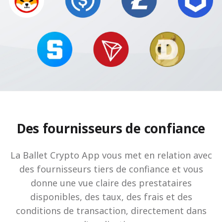
Des fournisseurs de confiance
La Ballet Crypto App vous met en relation avec
des fournisseurs tiers de confiance et vous
donne une vue claire des prestataires
disponibles, des taux, des frais et des
conditions de transaction, directement dans