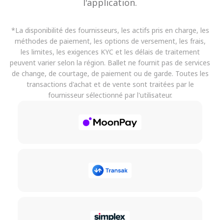
l'application.
*La disponibilité des fournisseurs, les actifs pris en charge, les
méthodes de paiement, les options de versement, les frais,
les limites, les exigences KYC et les délais de traitement
peuvent varier selon la région. Ballet ne fournit pas de services
de change, de courtage, de paiement ou de garde. Toutes les
transactions d'achat et de vente sont traitées par le
fournisseur sélectionné par l'utilisateur.