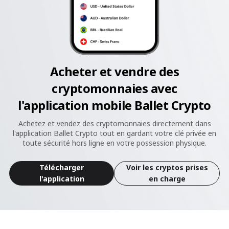
Acheter et vendre des
cryptomonnaies avec
l'application mobile Ballet Crypto
Achetez et vendez des cryptomonnaies directement dans
l'application Ballet Crypto tout en gardant votre clé privée en
toute sécurité hors ligne en votre possession physique.
Télécharger
Voir les cryptos prises
l'application
en charge