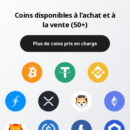
Coins disponibles à l'achat et à
la vente (50+)
Plus de coins pris en charge