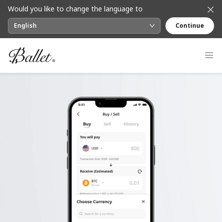
Would you like to change the language to
English
Continue