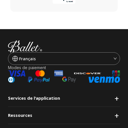
Français
Modes de paiement
+
Services de l'application
+
Ressources