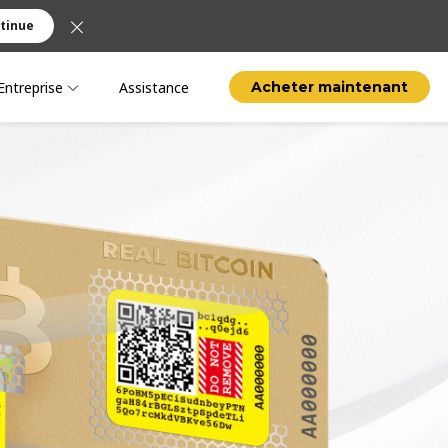
tinue
Entreprise
Assistance
Acheter maintenant