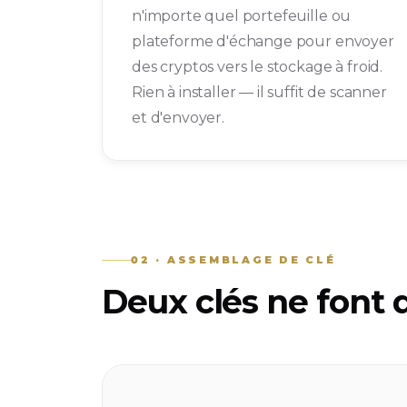
n'importe quel portefeuille ou
plateforme d'échange pour envoyer
des cryptos vers le stockage à froid.
Rien à installer — il suffit de scanner
et d'envoyer.
02 · ASSEMBLAGE DE CLÉ
Deux clés ne font 