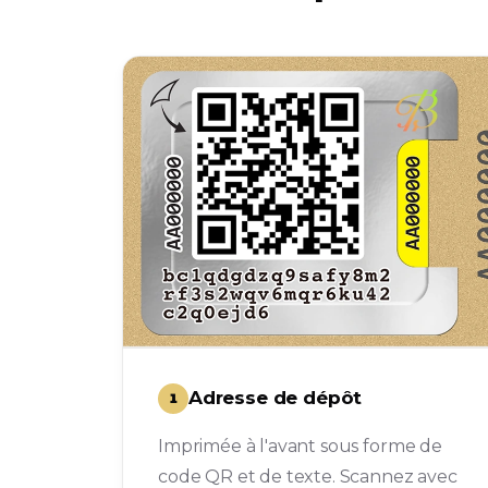
Adresse de dépôt
1
Imprimée à l'avant sous forme de
code QR et de texte. Scannez avec