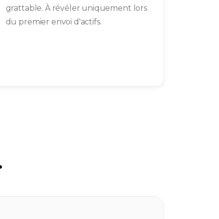
grattable. À révéler uniquement lors
du premier envoi d'actifs.
.