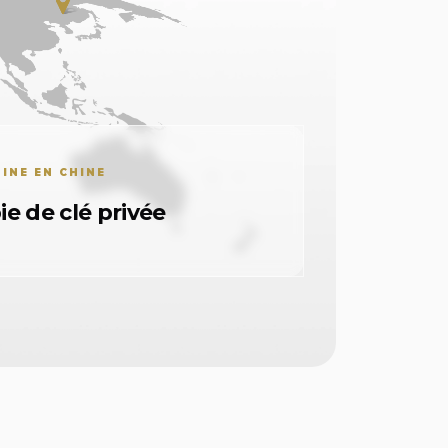
INE EN CHINE
e de clé privée