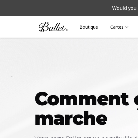
Would you 
Boutique
Cartes
Comment 
marche