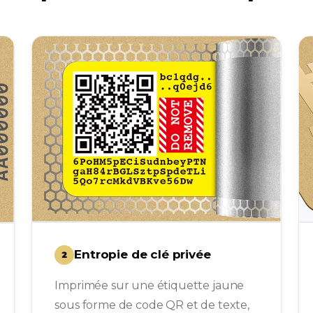
Entropie de clé privée
2
Imprimée sur une étiquette jaune
sous forme de code QR et de texte,