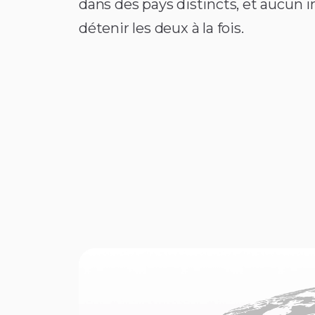
dans des pays distincts, et aucun 
détenir les deux à la fois.