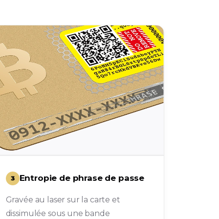
Entropie de phrase de passe
3
Gravée au laser sur la carte et
dissimulée sous une bande