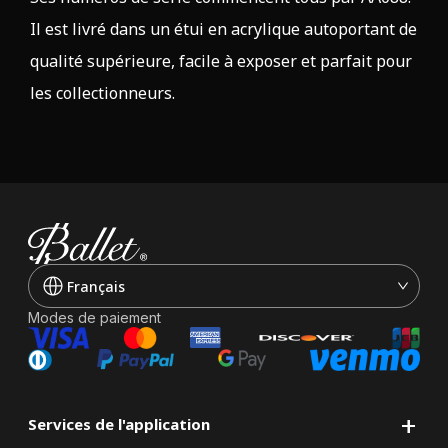
Il est livré dans un étui en acrylique autoportant de
qualité supérieure, facile à exposer et parfait pour
les collectionneurs.
Français
Modes de paiement
+
Services de l'application