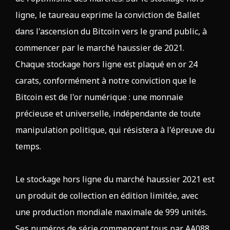
ligne, le taureau exprime la conviction de Ballet
dans l'ascension du Bitcoin vers le grand public, à
commencer par le marché haussier de 2021.
Chaque stockage hors ligne est plaqué en
or 24
carats
, conformément à notre conviction que le
Bitcoin est de l'or numérique : une monnaie
précieuse et universelle, indépendante de toute
manipulation politique, qui résistera à l'épreuve du
temps.
Le stockage hors ligne du marché haussier 2021 est
un produit de collection en édition limitée, avec
une production mondiale maximale de 999 unités.
Ses numéros de série commencent tous par AA088.