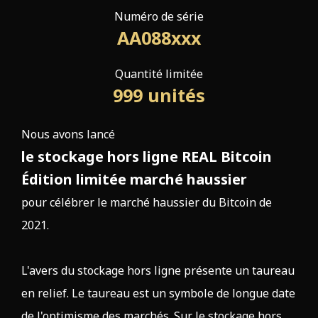
Numéro de série
AA088xxx
Quantité limitée
999
unités
Nous avons lancé
le stockage hors ligne REAL Bitcoin
Édition limitée marché haussier
pour célébrer le marché haussier du Bitcoin de
2021.
L'avers du stockage hors ligne présente un taureau
en relief. Le taureau est un symbole de longue date
de l'optimisme des marchés. Sur le stockage hors