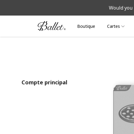
Would you 
Boutique
Cartes
Compte principal