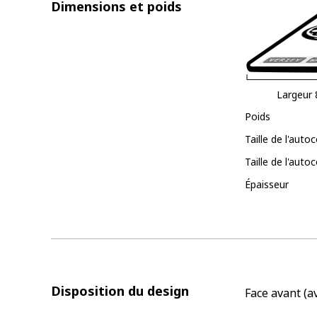
Dimensions et poids
Largeur
Poids
Taille de l'auto
Taille de l'auto
Épaisseur
Disposition du design
Face avant (av