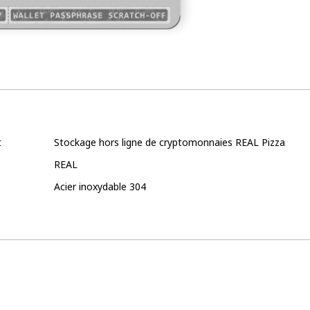
t
Stockage hors ligne de cryptomonnaies REAL Pizza
REAL
Acier inoxydable 304