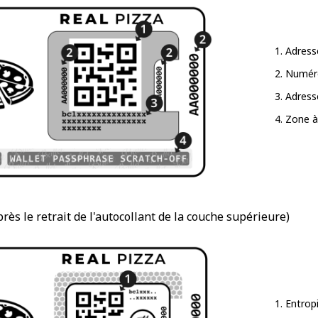
Adress
Numéro
Adress
Zone à 
rès le retrait de l'autocollant de la couche supérieure)
Entropi