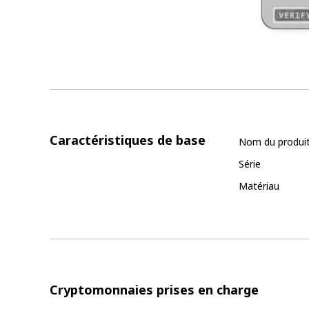
Caractéristiques de base
Nom du produi
Série
Matériau
Cryptomonnaies prises en charge