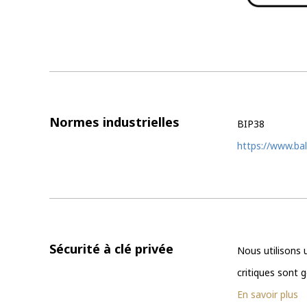
Normes industrielles
BIP38
https://www.bal
Sécurité à clé privée
Nous utilisons 
critiques sont 
En savoir plus