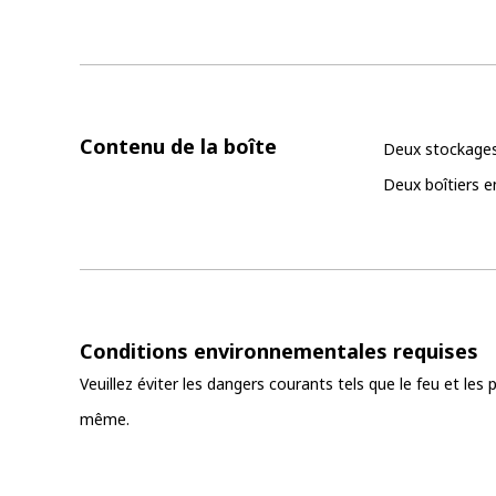
Contenu de la boîte
Deux stockages
Deux boîtiers e
Conditions environnementales requises
Veuillez éviter les dangers courants tels que le feu et le
même.