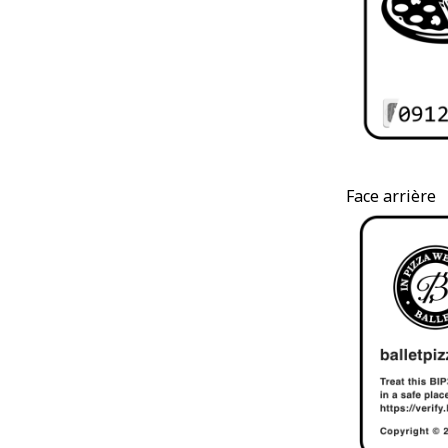
Face arrière