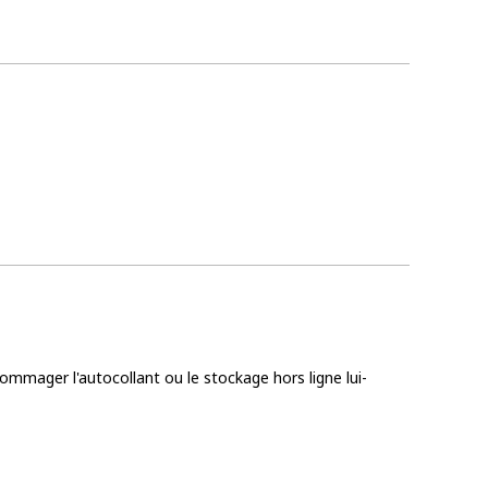
dommager l'autocollant ou le stockage hors ligne lui-