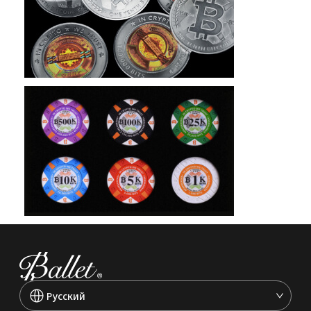
Pусский