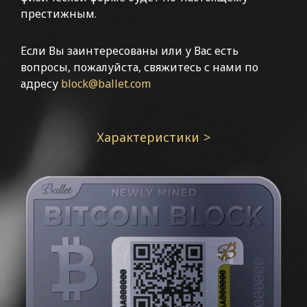
престижным.
Если Вы заинтересованы или у Вас есть
вопросы, пожалуйста, свяжитесь с нами по
адресу
block@ballet.com
Характеристики