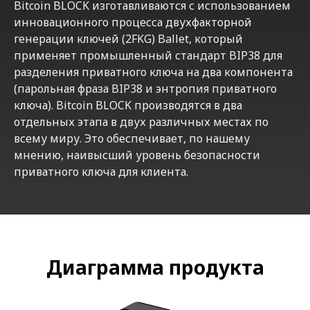
Bitcoin BLOCK изготавливаются с использованием
инновационного процесса двухфакторной
генерации ключей (2FKG) Ballet, который
применяет промышленный стандарт BIP38 для
разделения приватного ключа на два компонента
(парольная фраза BIP38 и энтропия приватного
ключа). Bitcoin BLOCK производятся в два
отдельных этапа в двух различных местах по
всему миру. Это обеспечивает, по нашему
мнению, наивысший уровень безопасности
приватного ключа для клиента.
Диаграмма продукта