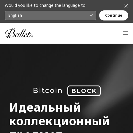
Would you like to change the language to
English
Continue
Bitcoin
BLOCK
Идеальный
коллекционный