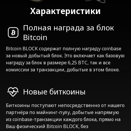
Характеристики
Полная награда за блок
Bitcoin
Bitcoin BLOCK содержат полную награду coinbase
за новый добытый блок. Это включает как базовую
награду за блок в размере 6,25 BTC, так и все
комиссии за транзакции, добытые в этом блоке.
Новые биткоины
Биткоины поступают непосредственно от нашего
партнёра по майнинг-пулу, добытые напрямую
из coinbase-транзакции каждого блока, прямо на
Ваш физический Bitcoin BLOCK, без