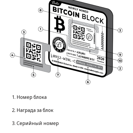
1
.
Номер блока
2
.
Награда за блок
3
.
Серийный номер