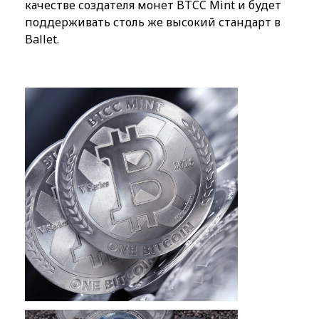
качестве создателя монет BTCC Mint и будет
поддерживать столь же высокий стандарт в
Ballet.