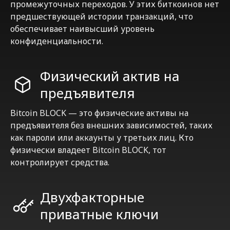
промежуточных переходов. У этих биткоинов нет
предшествующей истории транзакций, что
обеспечивает наивысший уровень
конфиденциальности.
Физический актив на
предъявителя
Bitcoin BLOCK — это физические активы на
предъявителя без внешних зависимостей, таких
как пароли или аккаунты у третьих лиц. Кто
физически владеет Bitcoin BLOCK, тот
контролирует средства.
Двухфакторные
приватные ключи