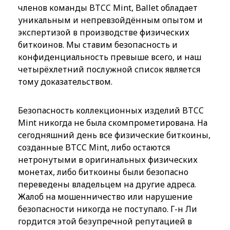
членов команды BTCC Mint, Ballet обладает
уникальным и непревзойдённым опытом и
экспертизой в производстве физических
биткоинов. Мы ставим безопасность и
конфиденциальность превыше всего, и наш
четырёхлетний послужной список является
тому доказательством.
Безопасность коллекционных изделий BTCC
Mint никогда не была скомпрометирована. На
сегодняшний день все физические биткоины,
созданные BTCC Mint, либо остаются
нетронутыми в оригинальных физических
монетах, либо биткоины были безопасно
переведены владельцем на другие адреса.
Жалоб на мошенничество или нарушение
безопасности никогда не поступало. Г-н Ли
гордится этой безупречной репутацией в