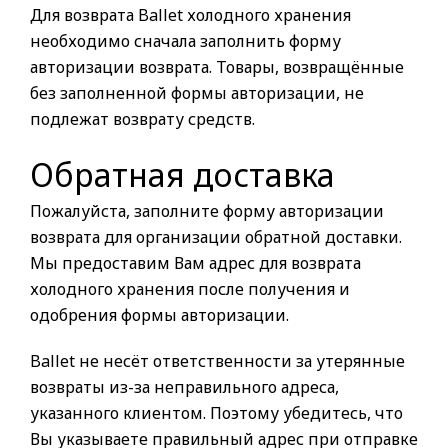
Для возврата Ballet холодного хранения
необходимо сначала заполнить форму
авторизации возврата. Товары, возвращённые
без заполненной формы авторизации, не
подлежат возврату средств.
Обратная доставка
Пожалуйста, заполните форму авторизации
возврата для организации обратной доставки.
Мы предоставим Вам адрес для возврата
холодного хранения после получения и
одобрения формы авторизации.
Ballet не несёт ответственности за утерянные
возвраты из-за неправильного адреса,
указанного клиентом. Поэтому убедитесь, что
Вы указываете правильный адрес при отправке