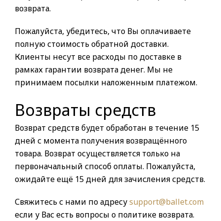
возврата.
Пожалуйста, убедитесь, что Вы оплачиваете
полную стоимость обратной доставки.
Клиенты несут все расходы по доставке в
рамках гарантии возврата денег. Мы не
принимаем посылки наложенным платежом.
Возвраты средств
Возврат средств будет обработан в течение 15
дней с момента получения возвращённого
товара. Возврат осуществляется только на
первоначальный способ оплаты. Пожалуйста,
ожидайте ещё 15 дней для зачисления средств.
Свяжитесь с нами по адресу
support@ballet.com
если у Вас есть вопросы о политике возврата.