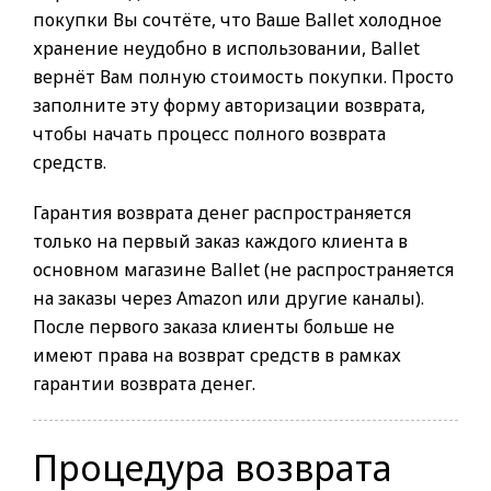
покупки Вы сочтёте, что Ваше Ballet холодное
хранение неудобно в использовании, Ballet
вернёт Вам полную стоимость покупки. Просто
заполните эту форму авторизации возврата,
чтобы начать процесс полного возврата
средств.
Гарантия возврата денег распространяется
только на первый заказ каждого клиента в
основном магазине Ballet (не распространяется
на заказы через Amazon или другие каналы).
После первого заказа клиенты больше не
имеют права на возврат средств в рамках
гарантии возврата денег.
Процедура возврата