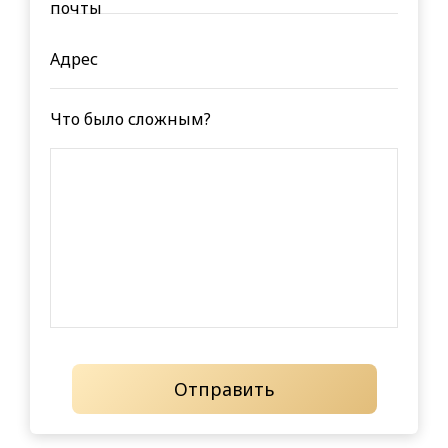
почты
Адрес
Что было сложным?
Отправить