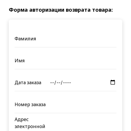
Форма авторизации возврата товара:
Фамилия
Имя
Дата заказа
Номер заказа
Адрес
электронной