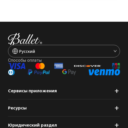
Pусский
Способы оплаты
+
Сервисы приложения
+
Ресурсы
+
Юридический раздел