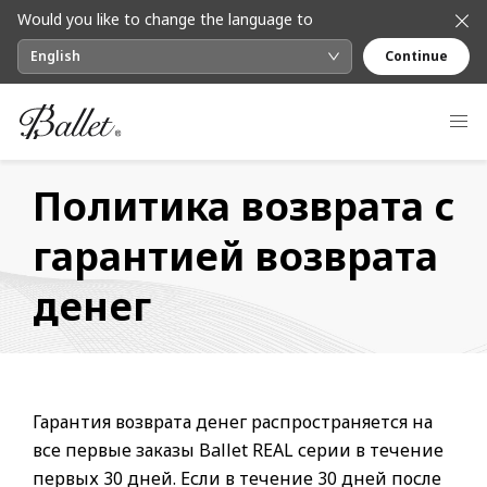
Would you like to change the language to
English
Continue
Политика возврата с
гарантией возврата
денег
Гарантия возврата денег распространяется на
все первые заказы Ballet REAL серии в течение
первых 30 дней. Если в течение 30 дней после