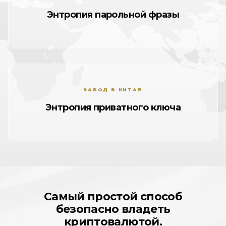
Энтропия парольной фразы
ЗАВОД В КИТАЕ
Энтропия приватного ключа
Самый простой способ
безопасно владеть
криптовалютой.