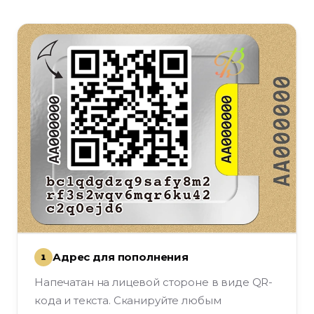
Адрес для пополнения
1
Напечатан на лицевой стороне в виде QR-
кода и текста. Сканируйте любым