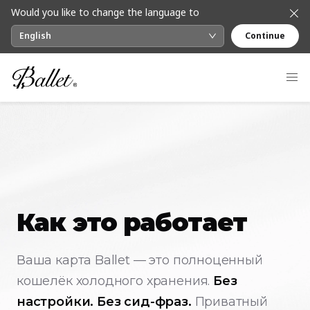
Would you like to change the language to
English
Continue
Как это работает
Ваша карта Ballet — это полноценный
кошелёк холодного хранения.
Без
настройки. Без сид-фраз.
Приватный