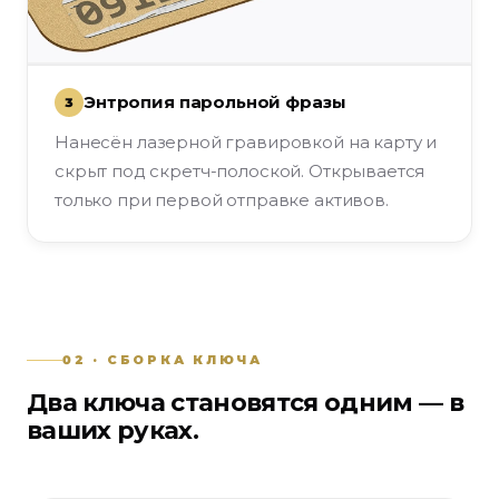
Энтропия парольной фразы
3
Нанесён лазерной гравировкой на карту и
скрыт под скретч-полоской. Открывается
только при первой отправке активов.
02 · СБОРКА КЛЮЧА
Два ключа становятся одним — в
ваших руках.