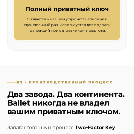
Полный приватный ключ
Создаётся на вашем устройстве впервые и
единственный раз. Используется для подписи
транзакций при отправке криптовалюты.
03 · ПРОИЗВОДСТВЕННЫЙ ПРОЦЕСС
Два завода. Два континента.
Ballet никогда не владел
вашим приватным ключом.
Запатентованный процесс
Two-Factor Key