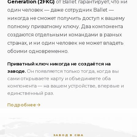
Generation (2FKG)
от Ballet гарантирует, что ни
один человек — даже сотрудник Ballet —
никогда не сможет получить доступ к вашему
полному приватному ключу. Два компонента
создаются отдельными командами в разных
странах, и ни один человек не может владеть
обоими одновременно.
Приватный ключ никогда не создаётся на
заводе.
Он появляется только тогда, когда вы
сами открываете карту и объединяете оба
компонента — на вашем устройстве, впервые и
единственный раз.
Подробнее
ЗАВОД В США