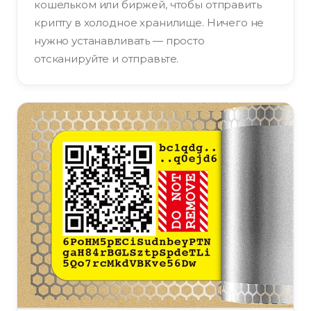
кошельком или биржей, чтобы отправить
крипту в холодное хранилище. Ничего не
нужно устанавливать — просто
отсканируйте и отправьте.