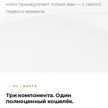
ключ принадлежит только вам — с самого
первого момента.
01 · КАРТА
Три компонента. Один
полноценный кошелёк.