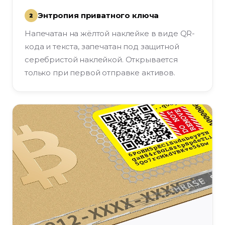
Энтропия приватного ключа
2
Напечатан на жёлтой наклейке в виде QR-
кода и текста, запечатан под защитной
серебристой наклейкой. Открывается
только при первой отправке активов.