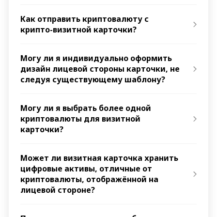
Как отправить криптовалюту с
крипто-визитной карточки?
Могу ли я индивидуально оформить
дизайн лицевой стороны карточки, не
следуя существующему шаблону?
Могу ли я выбрать более одной
криптовалюты для визитной
карточки?
Может ли визитная карточка хранить
цифровые активы, отличные от
криптовалюты, отображённой на
лицевой стороне?