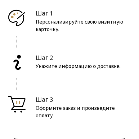
Шаг 1
Персонализируйте свою визитную
карточку.
Шаг 2
Укажите информацию о доставке.
Шаг 3
Оформите заказ и произведите
оплату.