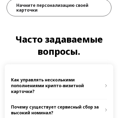
Начните персонализацию своей
карточки
Часто задаваемые
вопросы.
Как управлять несколькими
пополнениями крипто-визитной
карточки?
Почему существует сервисный сбор за
высокий номинал?