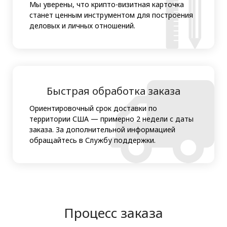
Мы уверены, что крипто-визитная карточка
станет ценным инструментом для построения
деловых и личных отношений.
Быстрая обработка заказа
Ориентировочный срок доставки по
территории США — примерно 2 недели с даты
заказа. За дополнительной информацией
обращайтесь в Службу поддержки.
Процесс заказа