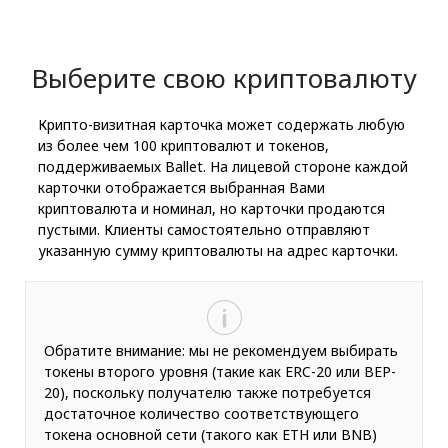
Выберите свою криптовалюту
Крипто-визитная карточка может содержать любую
из более чем 100 криптовалют и токенов,
поддерживаемых Ballet. На лицевой стороне каждой
карточки отображается выбранная Вами
криптовалюта и номинал, но карточки продаются
пустыми. Клиенты самостоятельно отправляют
указанную сумму криптовалюты на адрес карточки.
Обратите внимание: мы не рекомендуем выбирать
токены второго уровня (такие как ERC-20 или BEP-
20), поскольку получателю также потребуется
достаточное количество соответствующего
токена основной сети (такого как ETH или BNB)