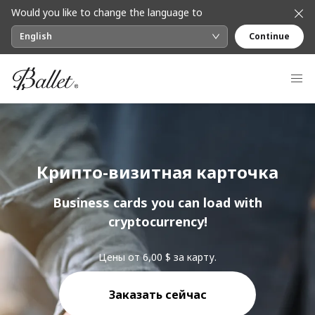
Would you like to change the language to
English
Continue
Крипто-визитная карточка
Business cards you can load with
cryptocurrency!
Цены от 6,00 $ за карту.
Заказать сейчас