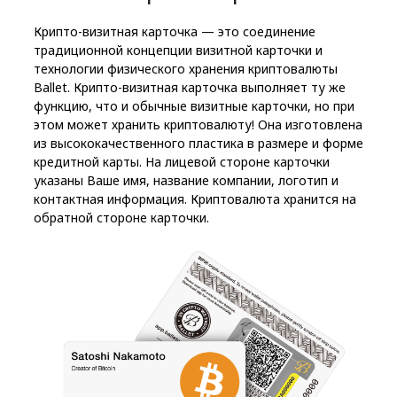
Крипто-визитная карточка — это соединение
традиционной концепции визитной карточки и
технологии физического хранения криптовалюты
Ballet. Крипто-визитная карточка выполняет ту же
функцию, что и обычные визитные карточки, но при
этом может хранить криптовалюту! Она изготовлена
из высококачественного пластика в размере и форме
кредитной карты. На лицевой стороне карточки
указаны Ваше имя, название компании, логотип и
контактная информация. Криптовалюта хранится на
обратной стороне карточки.