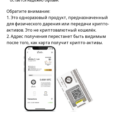
остаётся надёжно офлайн.
Обратите внимание:
1. Это одноразовый продукт, предназначенный
для физического дарения или передачи крипто-
активов. Это не криптовалютный кошелёк.
2. Адрес получения перестанет быть видимым
после того, как карта получит крипто-активы.