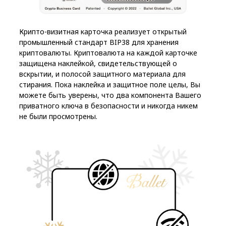
Крипто-визитная карточка реализует открытый
промышленный стандарт BIP38 для хранения
криптовалюты. Криптовалюта на каждой карточке
защищена наклейкой, свидетельствующей о
вскрытии, и полосой защитного материала для
стирания. Пока наклейка и защитное поле целы, Вы
можете быть уверены, что два компонента Вашего
приватного ключа в безопасности и никогда никем
не были просмотрены.