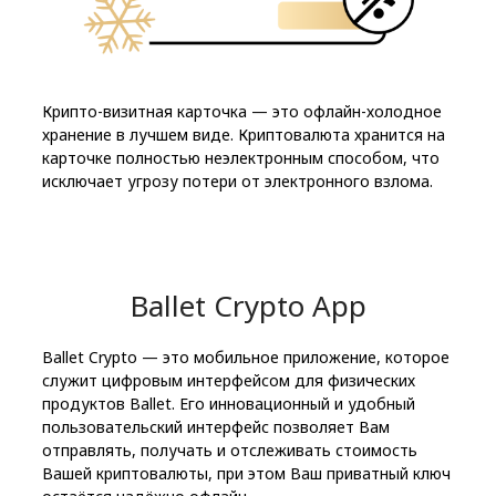
Крипто-визитная карточка — это офлайн-холодное
хранение в лучшем виде. Криптовалюта хранится на
карточке полностью неэлектронным способом, что
исключает угрозу потери от электронного взлома.
Ballet Crypto App
Ballet Crypto — это мобильное приложение, которое
служит цифровым интерфейсом для физических
продуктов Ballet. Его инновационный и удобный
пользовательский интерфейс позволяет Вам
отправлять, получать и отслеживать стоимость
Вашей криптовалюты, при этом Ваш приватный ключ