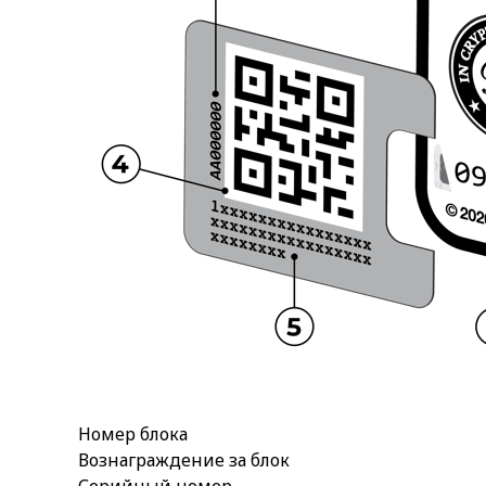
Номер блока
Вознаграждение за блок