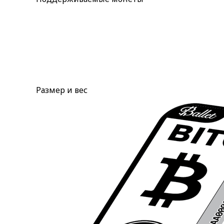
Размер и вес