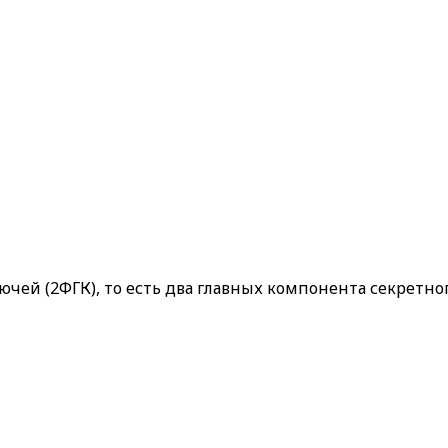
ей (2ФГК), то есть два главных компонента секретног