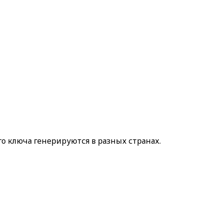
о ключа генерируются в разных странах.