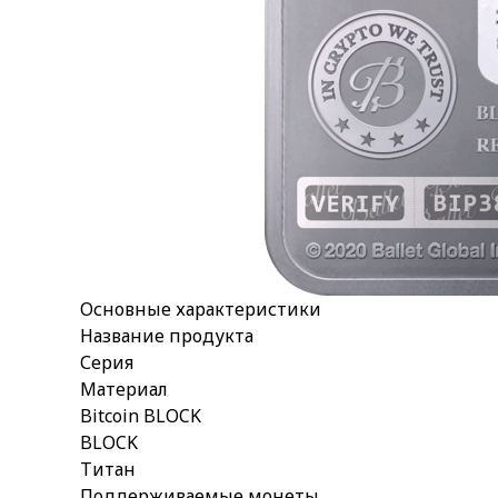
Основные характеристики
Название продукта
Серия
Материал
Bitcoin BLOCK
BLOCK
Титан
Поддерживаемые монеты