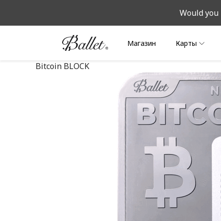
Would you 
Магазин
Карты
Bitcoin BLOCK