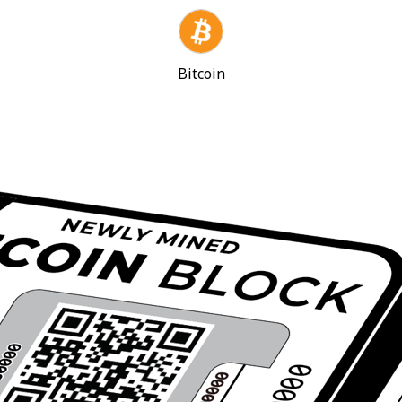
Bitcoin