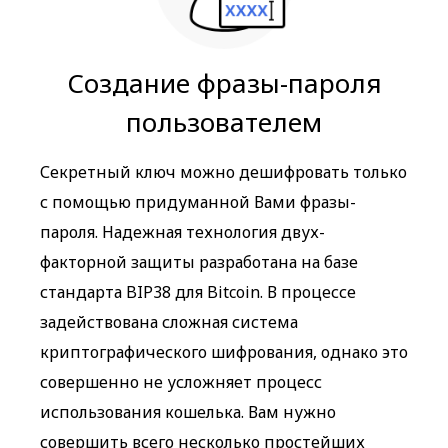
Создание фразы-пароля
пользователем
Секретный ключ можно дешифровать только
с помощью придуманной Вами фразы-
пароля. Надежная технология двух-
факторной защиты разработана на базе
стандарта BIP38 для Bitcoin. В процессе
задействована сложная система
криптографического шифрования, однако это
совершенно не усложняет процесс
использования кошелька. Вам нужно
совершить всего несколько простейших