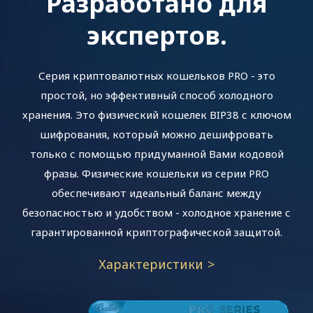
Разработано для
экспертов.
Серия криптовалютных кошельков PRO - это
простой, но эффективный способ холодного
хранения. Это физический кошелек BIP38 с ключом
шифрования, который можно дешифровать
только с помощью придуманной Вами кодовой
фразы. Физические кошельки из серии PRO
обеспечивают идеальный баланс между
безопасностью и удобством - холодное хранение с
гарантированной криптографической защитой.
Характеристики