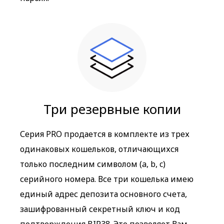
Три резервные копии
Серия PRO продается в комплекте из трех
одинаковых кошельков, отличающихся
только последним символом (a, b, c)
серийного номера. Все три кошелька имею
единый адрес депозита основного счета,
зашифрованный секретный ключ и код