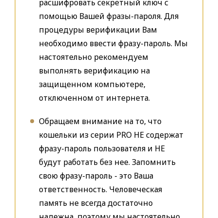
расшифровать секретный ключ с
помощью Вашей фразы-пароля. Для
процедуры верификации Вам
необходимо ввести фразу-пароль. Мы
настоятельно рекомендуем
выполнять верификацию на
защищенном компьютере,
отключенном от интернета.
Обращаем внимание на то, что
кошельки из серии PRO НЕ содержат
фразу-пароль пользователя и НЕ
будут работать без нее. Запомнить
свою фразу-пароль - это Ваша
ответственность. Человеческая
память не всегда достаточно
надежна, поэтому мы настоятельно