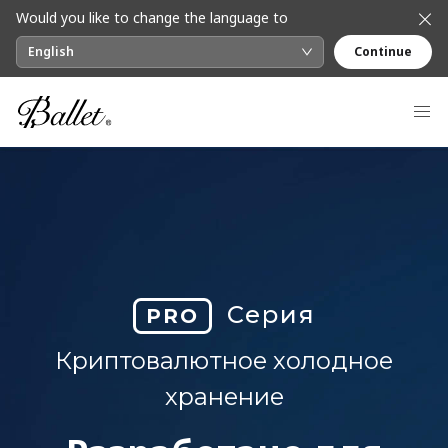
Would you like to change the language to
English
Continue
Серия
PRO
Криптовалютное холодное
хранение