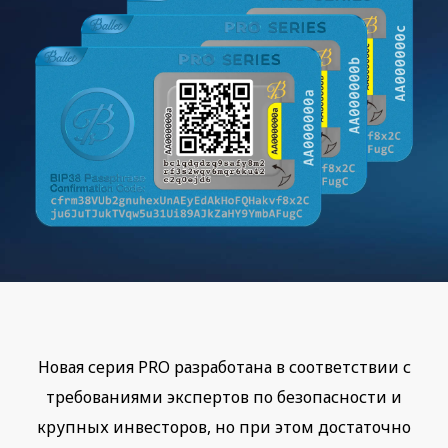
Новая серия PRO разработана в соответствии с
требованиями экспертов по безопасности и
крупных инвесторов, но при этом достаточно