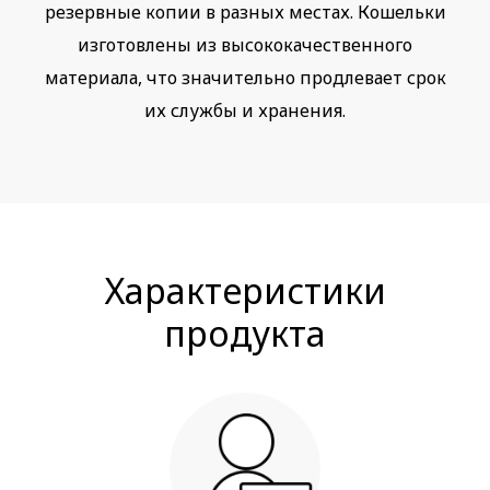
резервные копии в разных местах. Кошельки
изготовлены из высококачественного
материала, что значительно продлевает срок
их службы и хранения.
Характеристики
продукта