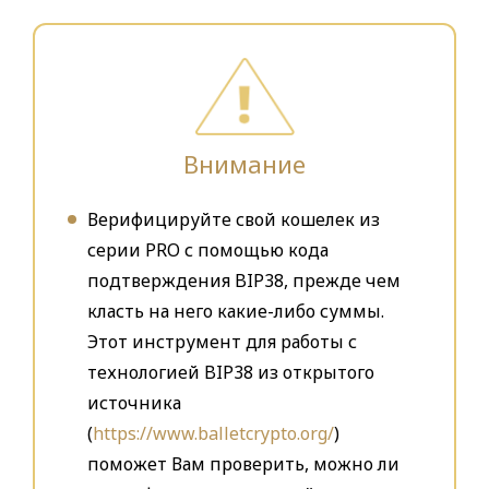
Внимание
Верифицируйте свой кошелек из
серии PRO с помощью кода
подтверждения BIP38, прежде чем
класть на него какие-либо суммы.
Этот инструмент для работы с
технологией BIP38 из открытого
источника
(
https://www.balletcrypto.org/
)
поможет Вам проверить, можно ли