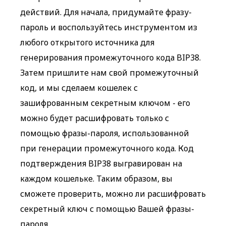
действий. Для начала, придумайте фразу-
пароль и воспользуйтесь инструментом из
любого открытого источника для
генерирования промежуточного кода BIP38.
Затем пришлите нам свой промежуточный
код, и мы сделаем кошелек с
зашифрованным секретным ключом - его
можно будет расшифровать только с
помощью фразы-пароля, использованной
при генерации промежуточного кода. Код
подтверждения BIP38 выгравирован на
каждом кошельке. Таким образом, вы
сможете проверить, можно ли расшифровать
секретный ключ с помощью Вашей фразы-
пароля.