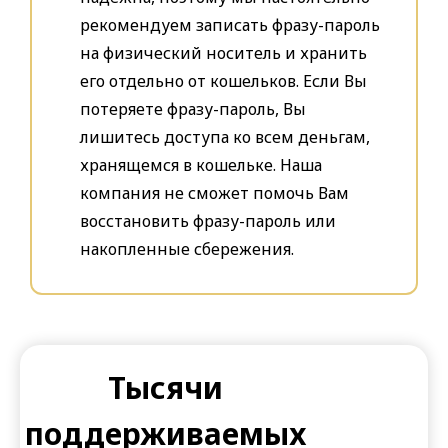
рекомендуем записать фразу-пароль
на физический носитель и хранить
его отдельно от кошельков. Если Вы
потеряете фразу-пароль, Вы
лишитесь доступа ко всем деньгам,
хранящемся в кошельке. Наша
компания не сможет помочь Вам
восстановить фразу-пароль или
накопленные сбережения.
Тысячи
поддерживаемых