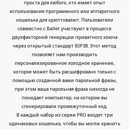
проста для любого, кто имеет опыт
использования программного или аппаратного
кошелька для криптовалют. Пользователи
совместно с Ballet участвуют в процессе
двухфакторной генерации приватного ключа
через открытый стандарт BIP38. Этот метод
позволяет нам производить
персонализированное холодное хранение,
которое может быть расшифровано только с
помощью созданной вами парольной фразы,
при этом ваша парольная фраза никогда не
покидает компьютер, на котором вы
сгенерировали промежуточный код.
В каждый набор из серии PRO входят три
одинаковых кошелька, чтобы вы могли хранить