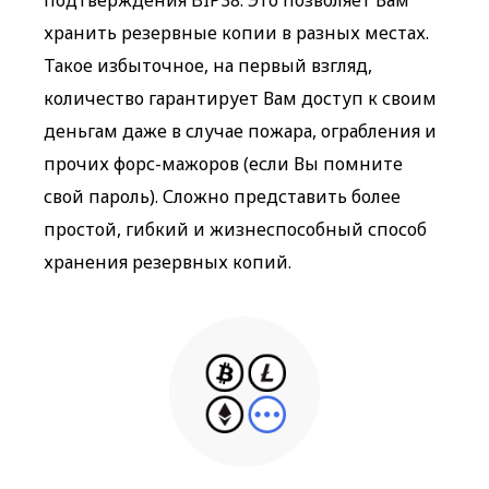
подтверждения BIP38. Это позволяет Вам
хранить резервные копии в разных местах.
Такое избыточное, на первый взгляд,
количество гарантирует Вам доступ к своим
деньгам даже в случае пожара, ограбления и
прочих форс-мажоров (если Вы помните
свой пароль). Сложно представить более
простой, гибкий и жизнеспособный способ
хранения резервных копий.