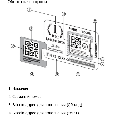
Оборотная сторона
Номинал
Серийный номер
Bitcoin-адрес для пополнения (QR-код)
Bitcoin-адрес для пополнения (текст)