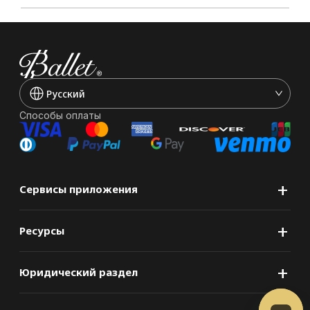
Pусский
Способы оплаты
+
Сервисы приложения
+
Ресурсы
+
Юридический раздел