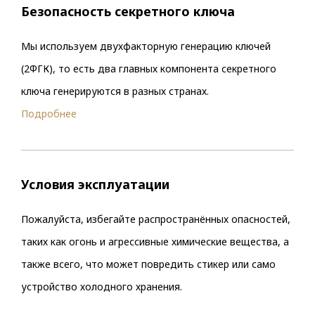
Безопасность секретного ключа
Мы используем двухфакторную генерацию ключей
(2ФГК), то есть два главных компонента секретного
ключа генерируются в разных странах.
Подробнее
Условия эксплуатации
Пожалуйста, избегайте распространённых опасностей,
таких как огонь и агрессивные химические вещества, а
также всего, что может повредить стикер или само
устройство холодного хранения.