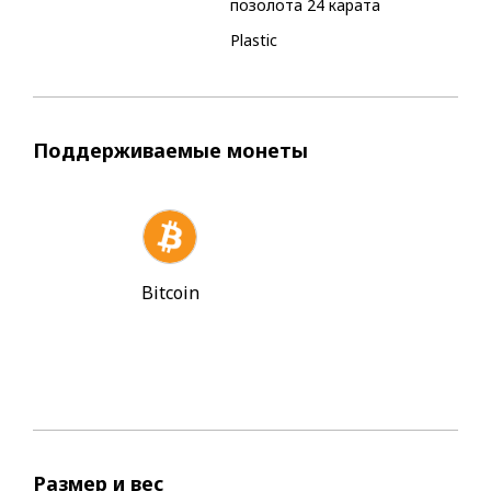
позолота 24 карата
Plastic
Поддерживаемые монеты
Bitcoin
Размер и вес