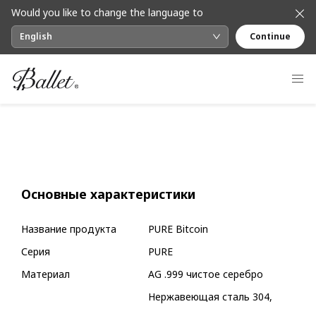
Would you like to change the language to
English
Continue
Основные характеристики
Название продукта
PURE Bitcoin
Серия
PURE
Материал
AG .999 чистое серебро
Нержавеющая сталь 304,