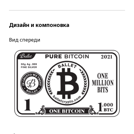
Дизайн и компоновка
Вид спереди