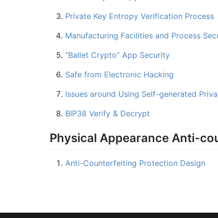
Private Key Entropy Verification Process
Manufacturing Facilities and Process Sec
“Ballet Crypto” App Security
Safe from Electronic Hacking
Issues around Using Self-generated Priva
BIP38 Verify & Decrypt
Physical Appearance Anti-cou
Anti-Counterfeiting Protection Design