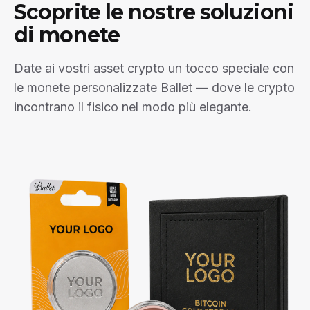
Scoprite le nostre soluzioni
di monete
Date ai vostri asset crypto un tocco speciale con
le monete personalizzate Ballet — dove le crypto
incontrano il fisico nel modo più elegante.