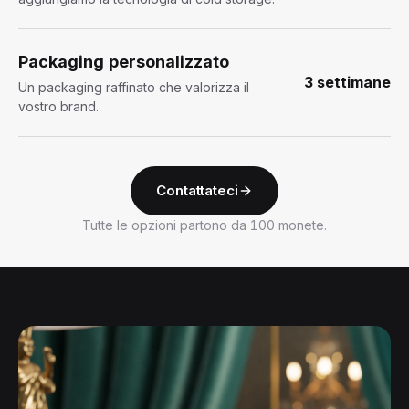
Packaging personalizzato
3 settimane
Un packaging raffinato che valorizza il
vostro brand.
Contattateci
Tutte le opzioni partono da 100 monete.