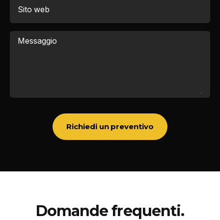
Sito web
Messaggio
Richiedi un preventivo
Domande frequenti.