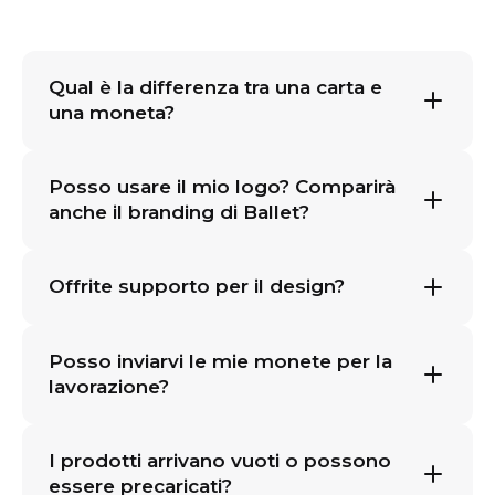
Qual è la differenza tra una carta e
una moneta?
Posso usare il mio logo? Comparirà
anche il branding di Ballet?
Offrite supporto per il design?
Posso inviarvi le mie monete per la
lavorazione?
I prodotti arrivano vuoti o possono
essere precaricati?