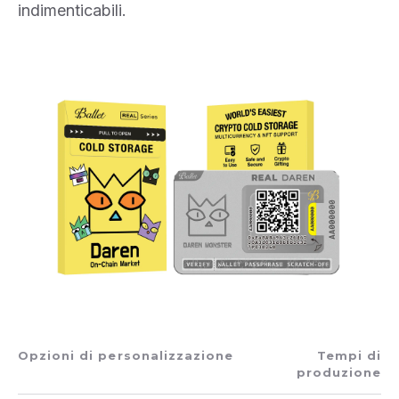
indimenticabili.
Opzioni di personalizzazione
Tempi di
produzione