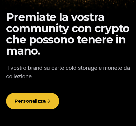
Premiate la vostra
community con crypto
che possono tenere in
mano.
Il vostro brand su carte cold storage e monete da
collezione.
Personalizza