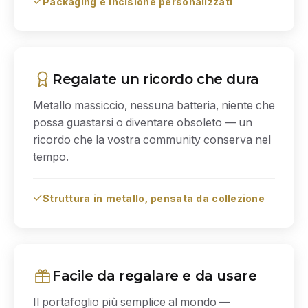
Packaging e incisione personalizzati
Regalate un ricordo che dura
Metallo massiccio, nessuna batteria, niente che
possa guastarsi o diventare obsoleto — un
ricordo che la vostra community conserva nel
tempo.
Struttura in metallo, pensata da collezione
Facile da regalare e da usare
Il portafoglio più semplice al mondo —