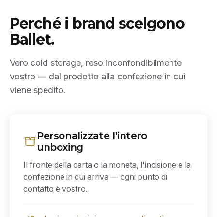
Perché i brand scelgono
Ballet.
Vero cold storage, reso inconfondibilmente
vostro — dal prodotto alla confezione in cui
viene spedito.
Personalizzate l'intero
unboxing
Il fronte della carta o la moneta, l'incisione e la
confezione in cui arriva — ogni punto di
contatto è vostro.