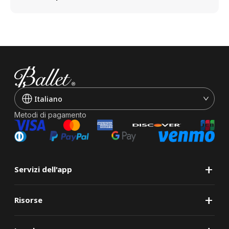
Italiano
Metodi di pagamento
+
Servizi dell'app
+
Risorse