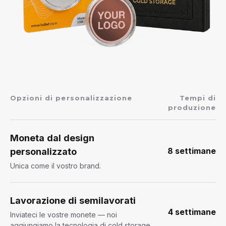
Opzioni di personalizzazione
Tempi di
produzione
Moneta dal design
8 settimane
personalizzato
Unica come il vostro brand.
Lavorazione di semilavorati
4 settimane
Inviateci le vostre monete — noi
aggiungiamo la tecnologia di cold storage.