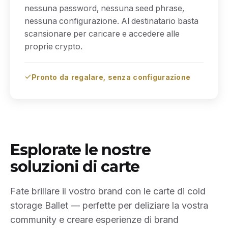
nessuna password, nessuna seed phrase,
nessuna configurazione. Al destinatario basta
scansionare per caricare e accedere alle
proprie crypto.
Pronto da regalare, senza configurazione
Esplorate le nostre
soluzioni di carte
Fate brillare il vostro brand con le carte di cold
storage Ballet — perfette per deliziare la vostra
community e creare esperienze di brand