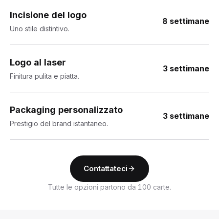
Incisione del logo
8 settimane
Uno stile distintivo.
Logo al laser
3 settimane
Finitura pulita e piatta.
Packaging personalizzato
3 settimane
Prestigio del brand istantaneo.
Contattateci
Tutte le opzioni partono da 100 carte.