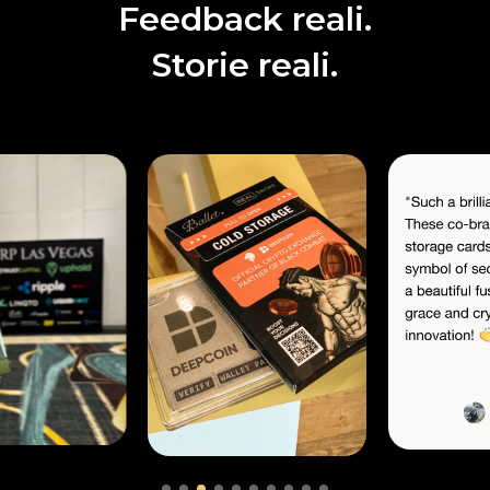
Feedback reali.
Storie reali.