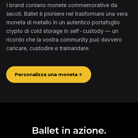
I brand coniano monete commemorative da
secoli. Ballet è pioniere nel trasformare una vera
moneta di metallo in un autentico portafoglio
crypto di cold storage in self-custody — un
ricordo che la vostra community può davvero
caricare, custodire e tramandare.
Personalizza una moneta
Ballet in azione.