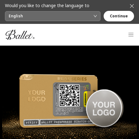
Would you like to change the language to
English
Continue