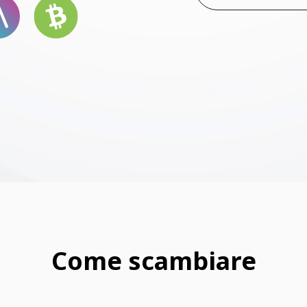
Come scambiare