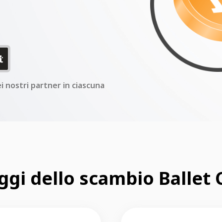
ei nostri partner in ciascuna
ggi dello scambio Ballet 