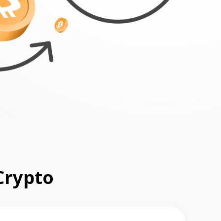
Crypto