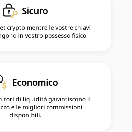
Sicuro
t crypto mentre le vostre chiavi
gono in vostro possesso fisico.
Economico
nitori di liquidità garantiscono il
zzo e le migliori commissioni
disponibili.