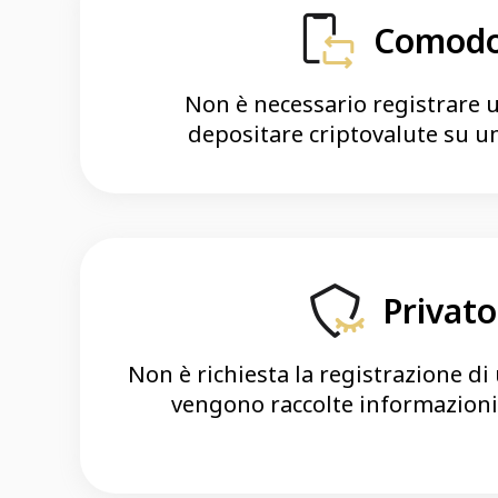
Comod
Non è necessario registrare 
depositare criptovalute su u
Privato
Non è richiesta la registrazione di
vengono raccolte informazioni 