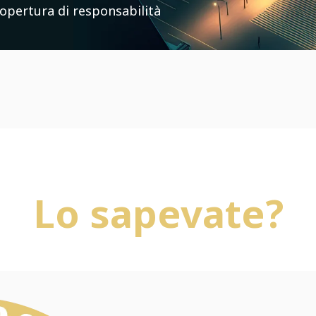
copertura di responsabilità
Lo sapevate?