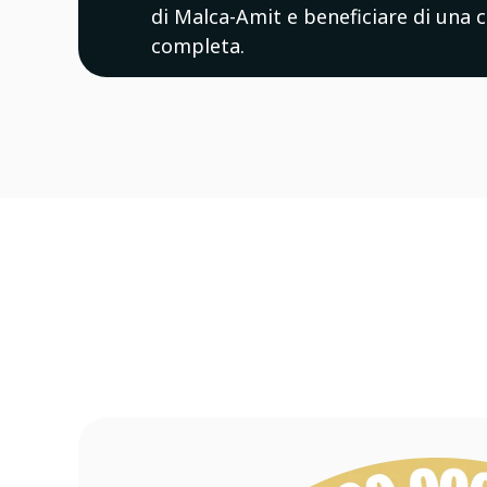
di Malca-Amit e beneficiare di una 
completa.