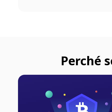
Perché s