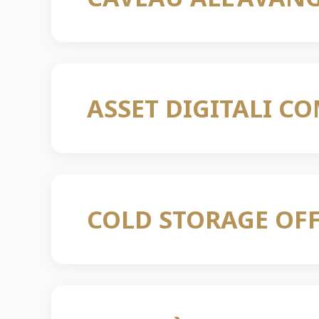
ASSET DIGITALI C
COLD STORAGE OF