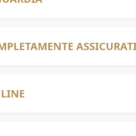
OMPLETAMENTE ASSICURAT
FLINE