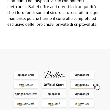
e affidabili dei dispositivi con componenti
elettronici. Ballet offre agli utenti la tranquillità
che i loro fondi sono al sicuro e accessibili in ogni
momento, poiché hanno il controllo completo ed
esclusivo delle loro chiavi private di criptovaluta.