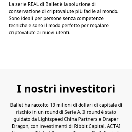
La serie REAL di Ballet è la soluzione di
conservazione di criptovalute più facile al mondo.
Sono ideali per persone senza competenze
tecniche e sono il modo perfetto per regalare
criptovalute ai nuovi utenti.
I nostri investitori
Ballet ha raccolto 13 milioni di dollari di capitale di
rischio in un round di Serie A. Il round è stato
guidato da Lightspeed China Partners e Draper
Dragon, con investimenti di Ribbit Capital, ACTAI