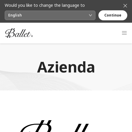
Would you like to change the language to
English
Continue
Azienda