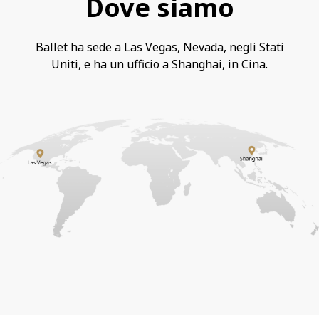
Dove siamo
Ballet ha sede a Las Vegas, Nevada, negli Stati
Uniti, e ha un ufficio a Shanghai, in Cina.