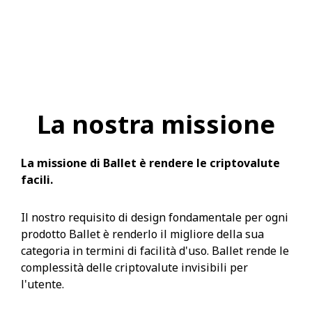
La nostra missione
La missione di Ballet è rendere le criptovalute
facili.
Il nostro requisito di design fondamentale per ogni
prodotto Ballet è renderlo il migliore della sua
categoria in termini di facilità d'uso. Ballet rende le
complessità delle criptovalute invisibili per
l'utente.