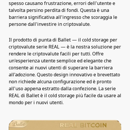
spesso causano frustrazione, errori dell'utente e
talvolta persino perdita di fondi. Questa è una
barriera significativa all'ingresso che scoraggia le
persone dall'investire in criptovalute.
Il prodotto di punta di Ballet — il cold storage per
criptovalute serie REAL — è la nostra soluzione per
rendere le criptovalute facili per tutti. Offre
un'esperienza utente semplice ed elegante che
consente ai nuovi utenti di superare la barriera
all'adozione. Questo design innovativo e brevettato
non richiede alcuna configurazione ed è pronto
all'uso appena estratto dalla confezione. La serie
REAL di Ballet è il cold storage più facile da usare al
mondo per i nuovi utenti.