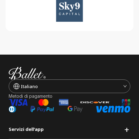
Italiano
Metodi di pagamento
+
Servizi dell'app