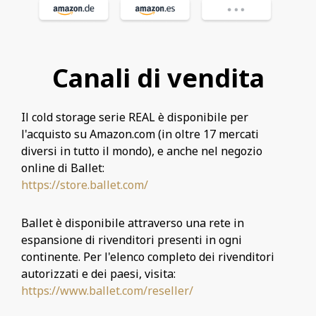
Canali di vendita
Il cold storage serie REAL è disponibile per
l'acquisto su Amazon.com (in oltre 17 mercati
diversi in tutto il mondo), e anche nel negozio
online di Ballet:
https://store.ballet.com/
Ballet è disponibile attraverso una rete in
espansione di rivenditori presenti in ogni
continente. Per l'elenco completo dei rivenditori
autorizzati e dei paesi, visita:
https://www.ballet.com
/reseller/