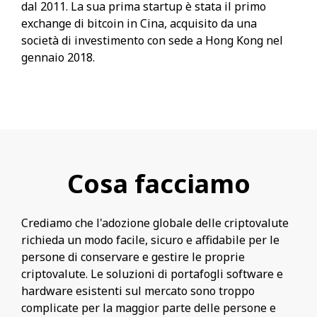
dal 2011. La sua prima startup è stata il primo
exchange di bitcoin in Cina, acquisito da una
società di investimento con sede a Hong Kong nel
gennaio 2018.
Cosa facciamo
Crediamo che l'adozione globale delle criptovalute
richieda un modo facile, sicuro e affidabile per le
persone di conservare e gestire le proprie
criptovalute. Le soluzioni di portafogli software e
hardware esistenti sul mercato sono troppo
complicate per la maggior parte delle persone e