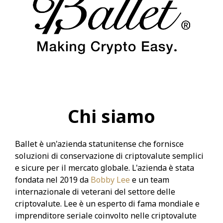
Chi siamo
Ballet è un'azienda statunitense che fornisce
soluzioni di conservazione di criptovalute semplici
e sicure per il mercato globale. L'azienda è stata
fondata nel 2019 da
Bobby Lee
e un team
internazionale di veterani del settore delle
criptovalute. Lee è un esperto di fama mondiale e
imprenditore seriale coinvolto nelle criptovalute