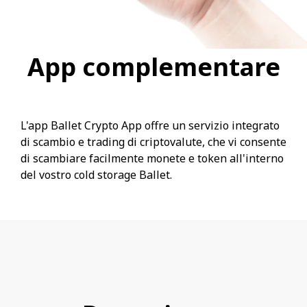
App complementare
L'app Ballet Crypto App offre un servizio integrato
di scambio e trading di criptovalute, che vi consente
di scambiare facilmente monete e token all'interno
del vostro cold storage Ballet.