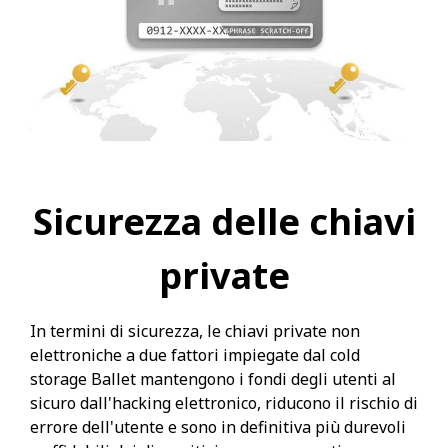
Sicurezza delle chiavi
private
In termini di sicurezza, le chiavi private non
elettroniche a due fattori impiegate dal cold
storage Ballet mantengono i fondi degli utenti al
sicuro dall'hacking elettronico, riducono il rischio di
errore dell'utente e sono in definitiva più durevoli