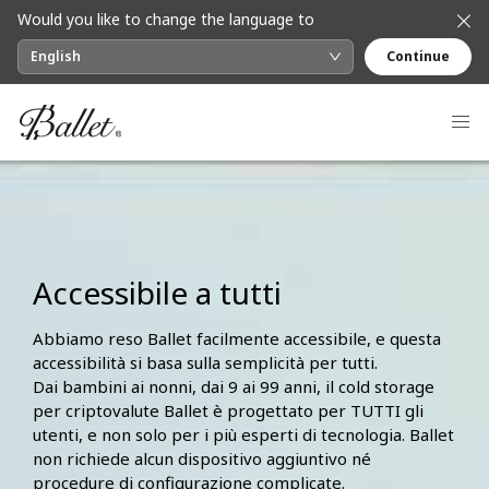
Would you like to change the language to
English
Continue
Accessibile a tutti
Abbiamo reso Ballet facilmente accessibile, e questa
accessibilità si basa sulla semplicità per tutti.
Dai bambini ai nonni, dai 9 ai 99 anni, il cold storage
per criptovalute Ballet è progettato per TUTTI gli
utenti, e non solo per i più esperti di tecnologia. Ballet
non richiede alcun dispositivo aggiuntivo né
procedure di configurazione complicate.