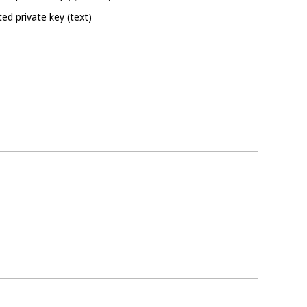
ed private key (text)