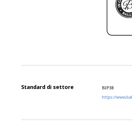
Standard di settore
BIP38
https://www.bal