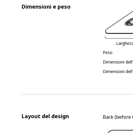
Dimensioni e peso
Larghez
Peso
Dimensioni dell
Dimensioni dell'
Layout del design
Back (before t