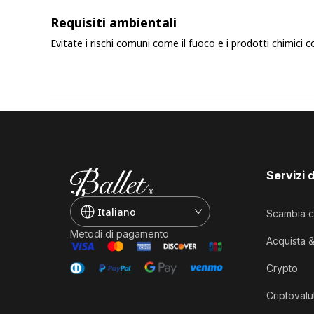
Requisiti ambientali
Evitate i rischi comuni come il fuoco e i prodotti chimici c
Servizi 
Italiano
Scambia c
Metodi di pagamento
Acquista 
Crypto
Criptovalu