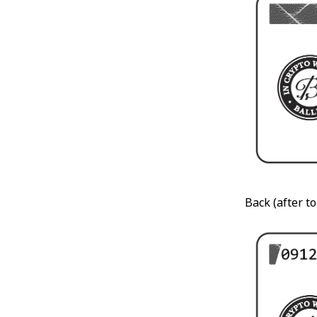
Back (after to