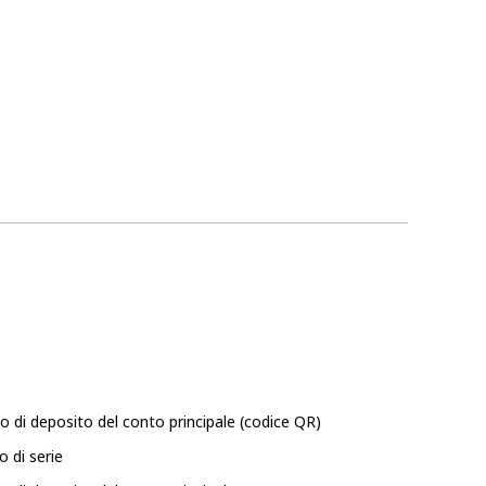
zo di deposito del conto principale (codice QR)
 di serie