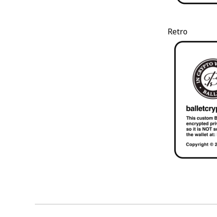
Retro