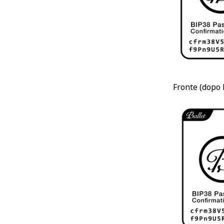
Fronte (dopo 