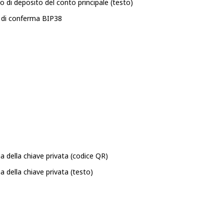
zo di deposito del conto principale (testo)
 di conferma BIP38
a della chiave privata (codice QR)
a della chiave privata (testo)