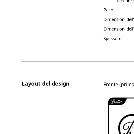
Larghez
Peso
Dimensioni dell
Dimensioni dell'
Spessore
Layout del design
Fronte (prima