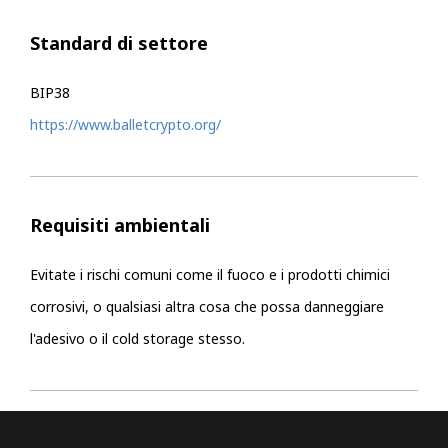
Standard di settore
BIP38
https://www.balletcrypto.org/
Requisiti ambientali
Evitate i rischi comuni come il fuoco e i prodotti chimici
corrosivi, o qualsiasi altra cosa che possa danneggiare
l'adesivo o il cold storage stesso.