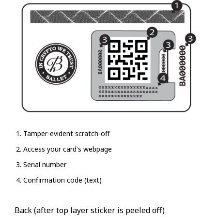
Tamper-evident scratch-off
Access your card's webpage
Serial number
Confirmation code (text)
Back (after top layer sticker is peeled off)