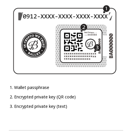
Wallet passphrase
Encrypted private key (QR code)
Encrypted private key (text)